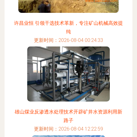
许昌业恒 引领干选技术革新，专注矿山机械高效提
纯
更新时间：2026-08-04 00:24:33
雄山煤业反渗透水处理技术开辟矿井水资源利用新
路子
更新时间：2026-08-04 12:22:59