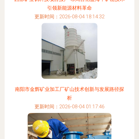
引领新能源材料革命
更新时间：2026-08-04 18:14:32
南阳市金辉矿业加工厂矿山技术创新与发展路径探
析
更新时间：2026-08-04 01:17:46