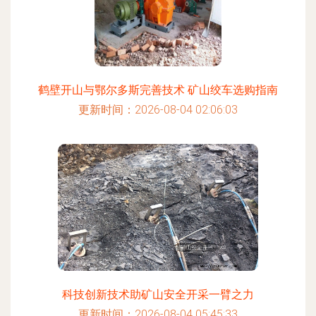
鹤壁开山与鄂尔多斯完善技术 矿山绞车选购指南
更新时间：2026-08-04 02:06:03
科技创新技术助矿山安全开采一臂之力
更新时间：2026-08-04 05:45:33