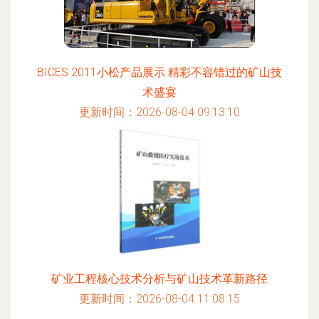
BICES 2011小松产品展示 精彩不容错过的矿山技
术盛宴
更新时间：2026-08-04 09:13:10
矿业工程核心技术分析与矿山技术革新路径
更新时间：2026-08-04 11:08:15