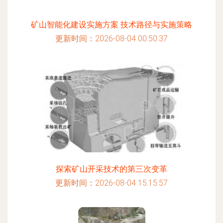
矿山智能化建设实施方案 技术路径与实施策略
更新时间：2026-08-04 00:50:37
探索矿山开采技术的第三次变革
更新时间：2026-08-04 15:15:57