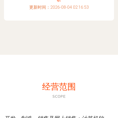
更新时间：2026-08-04 02:16:53
经营范围
SCOPE