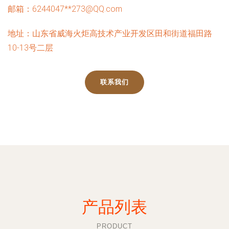
邮箱：6244047**
273@QQ.com
地址：山东省威海火炬高技术产业开发区田和街道福田路
10-13号二层
联系我们
产品列表
PRODUCT