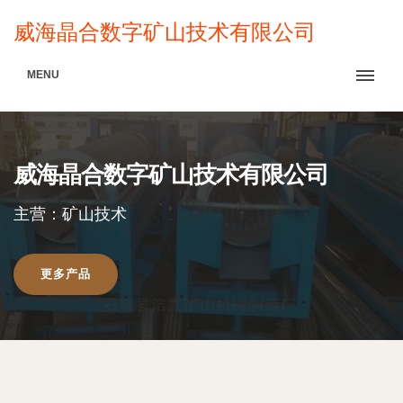
威海晶合数字矿山技术有限公司
MENU
威海晶合数字矿山技术有限公司
主营：矿山技术
更多产品