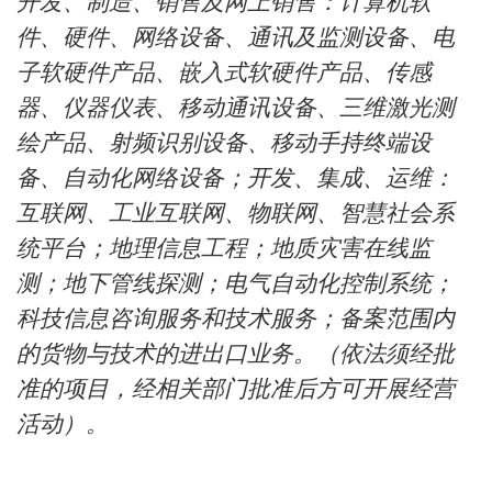
开发、制造、销售及网上销售：计算机软
件、硬件、网络设备、通讯及监测设备、电
子软硬件产品、嵌入式软硬件产品、传感
器、仪器仪表、移动通讯设备、三维激光测
绘产品、射频识别设备、移动手持终端设
备、自动化网络设备；开发、集成、运维：
互联网、工业互联网、物联网、智慧社会系
统平台；地理信息工程；地质灾害在线监
测；地下管线探测；电气自动化控制系统；
科技信息咨询服务和技术服务；备案范围内
的货物与技术的进出口业务。（依法须经批
准的项目，经相关部门批准后方可开展经营
活动）。