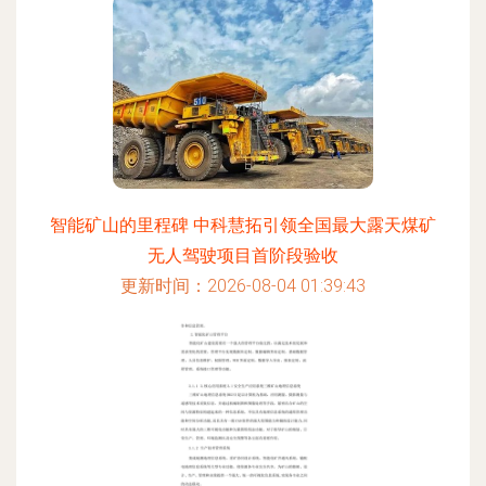
智能矿山的里程碑 中科慧拓引领全国最大露天煤矿
无人驾驶项目首阶段验收
更新时间：2026-08-04 01:39:43