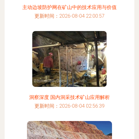
主动边坡防护网在矿山中的技术应用与价值
更新时间：2026-08-04 22:00:57
洞察深度 国内洞采技术矿山应用解析
更新时间：2026-08-04 02:56:39