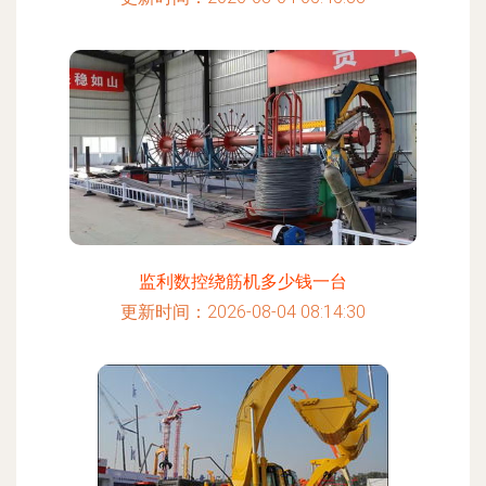
监利数控绕筋机多少钱一台
更新时间：2026-08-04 08:14:30