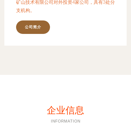
矿山技术有限公司对外投资4家公司，具有3处分
支机构。
公司简介
企业信息
INFORMATION