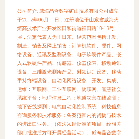
公司简介:
威海晶合数字矿山技术有限公司成立
于2012年06月11日，注册地位于山东省威海火
炬高技术产业开发区田和街道福田路10-13号二
层，法定代表人为王日东。经营范围包括开发、
制造、销售及网上销售：计算机软件、硬件、网
络设备、通讯及监测设备、电子软硬件产品、嵌
入式软硬件产品、传感器、仪器仪表、移动通讯
设备、三维激光测绘产品、射频识别设备、移动
手持终端设备、自动化网络设备；开发、集成、
运维：互联网、工业互联网、物联网、智慧社会
系统平台；地理信息工程；地质灾害在线监测；
地下管线探测；电气自动化控制系统；科技信息
咨询服务和技术服务；备案范围内的货物与技术
的进出口业务。（依法须经批准的项目，经相关
部门批准后方可开展经营活动）。威海晶合数字