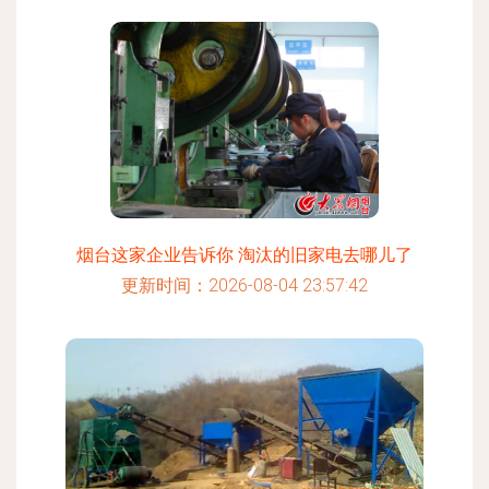
烟台这家企业告诉你 淘汰的旧家电去哪儿了
更新时间：2026-08-04 23:57:42