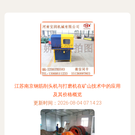
江苏南京钢筋削头机与打磨机在矿山技术中的应用
及其价格概览
更新时间：2026-08-04 07:14:23