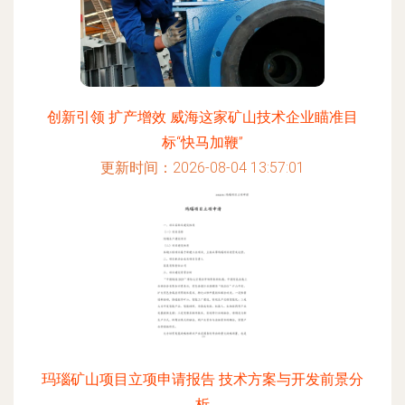
创新引领 扩产增效 威海这家矿山技术企业瞄准目
标“快马加鞭”
更新时间：2026-08-04 13:57:01
玛瑙矿山项目立项申请报告 技术方案与开发前景分
析