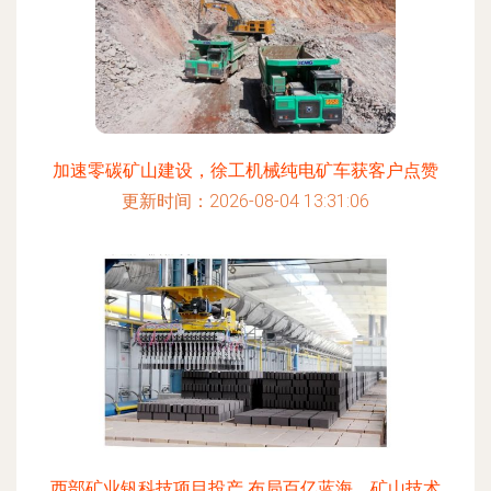
加速零碳矿山建设，徐工机械纯电矿车获客户点赞
更新时间：2026-08-04 13:31:06
西部矿业钒科技项目投产 布局百亿蓝海，矿山技术