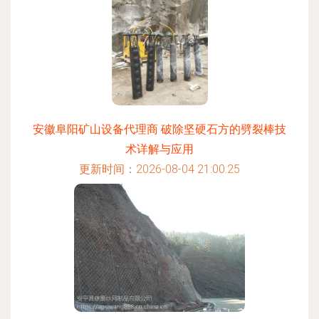
安徽阜阳矿山设备代理商 破除坚硬石方的劈裂棒技
术详解与应用
更新时间：2026-08-04 21:00:25