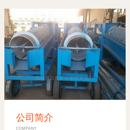
公司简介
COMPANY