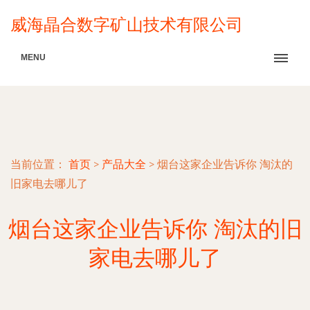
威海晶合数字矿山技术有限公司
MENU
当前位置：
首页
>
产品大全
>
烟台这家企业告诉你 淘汰的
旧家电去哪儿了
烟台这家企业告诉你 淘汰的旧
家电去哪儿了