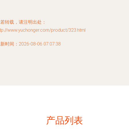
如若转载，请注明出处：
ttp://www.yuchonger.com/product/323.html
新时间：2026-08-06 07:07:38
产品列表