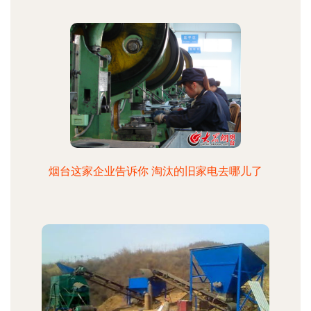
烟台这家企业告诉你 淘汰的旧家电去哪儿了