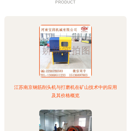
PRODUCT
江苏南京钢筋削头机与打磨机在矿山技术中的应用
及其价格概览