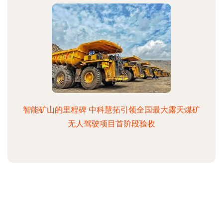
智能矿山的里程碑 中科慧拓引领全国最大露天煤矿
无人驾驶项目首阶段验收