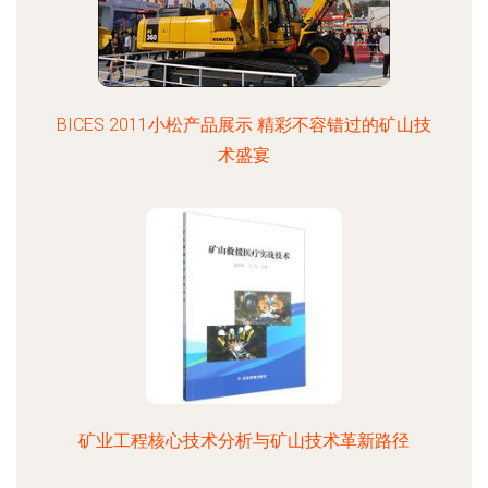
BICES 2011小松产品展示 精彩不容错过的矿山技
术盛宴
矿业工程核心技术分析与矿山技术革新路径