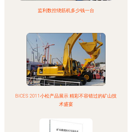
监利数控绕筋机多少钱一台
BICES 2011小松产品展示 精彩不容错过的矿山技
术盛宴