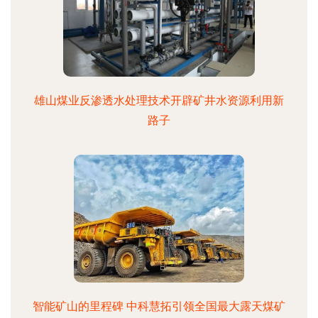
雄山煤业反渗透水处理技术开辟矿井水资源利用新
路子
智能矿山的里程碑 中科慧拓引领全国最大露天煤矿