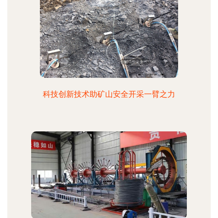
科技创新技术助矿山安全开采一臂之力