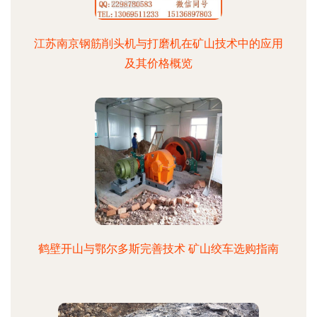
江苏南京钢筋削头机与打磨机在矿山技术中的应用
及其价格概览
鹤壁开山与鄂尔多斯完善技术 矿山绞车选购指南