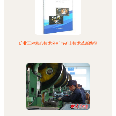
矿业工程核心技术分析与矿山技术革新路径