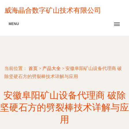
威海晶合数字矿山技术有限公司
MENU
当前位置：
首页
>
产品大全
>
安徽阜阳矿山设备代理商 破
除坚硬石方的劈裂棒技术详解与应用
安徽阜阳矿山设备代理商 破除
坚硬石方的劈裂棒技术详解与应
用