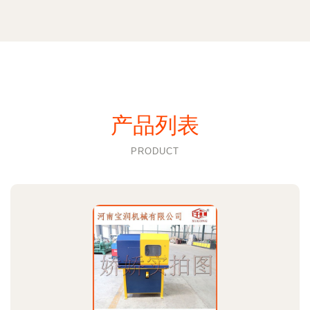
产品列表
PRODUCT